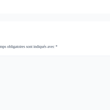
mps obligatoires sont indiqués avec
*