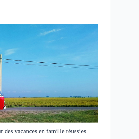
ur des vacances en famille réussies