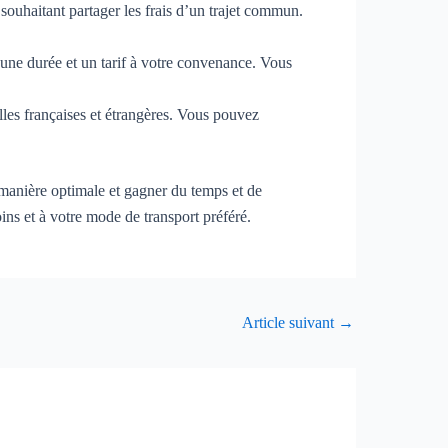
souhaitant partager les frais d’un trajet commun.
 une durée et un tarif à votre convenance. Vous
lles françaises et étrangères. Vous pouvez
 manière optimale et gagner du temps et de
oins et à votre mode de transport préféré.
Article suivant
→