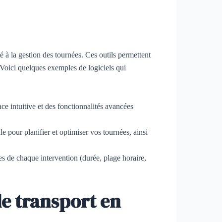
té à la gestion des tournées. Ces outils permettent
. Voici quelques exemples de logiciels qui
ace intuitive et des fonctionnalités avancées
le pour planifier et optimiser vos tournées, ainsi
s de chaque intervention (durée, plage horaire,
de transport en