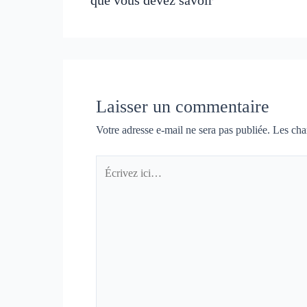
Laisser un commentaire
Votre adresse e-mail ne sera pas publiée.
Les cha
Écrivez
ici…