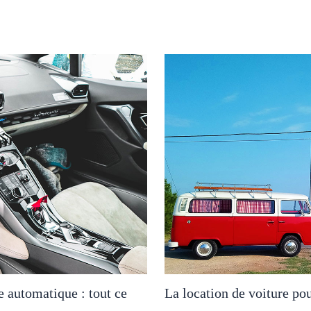
e automatique : tout ce
La location de voiture po