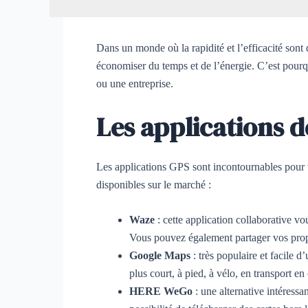
Dans un monde où la rapidité et l’efficacité sont d
économiser du temps et de l’énergie. C’est pourq
ou une entreprise.
Les applications de
Les applications GPS sont incontournables pour v
disponibles sur le marché :
Waze
: cette application collaborative vo
Vous pouvez également partager vos pro
Google Maps
: très populaire et facile d’
plus court, à pied, à vélo, en transport
HERE WeGo
: une alternative intéress