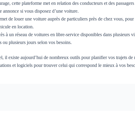
rage, cette plateforme met en relation des conducteurs et des passagers 
e annonce si vous disposez d’une voiture.
met de louer une voiture auprès de particuliers près de chez vous, pour
icule en location.
ès à un réseau de voitures en libre-service disponibles dans plusieurs vi
 ou plusieurs jours selon vos besoins.
, il existe aujourd’hui de nombreux outils pour planifier vos trajets de
ications et logiciels pour trouver celui qui correspond le mieux à vos bes