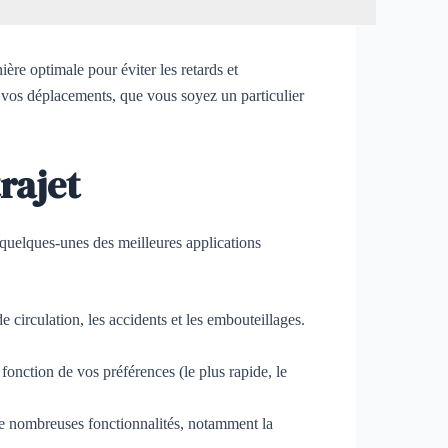
ière optimale pour éviter les retards et
r vos déplacements, que vous soyez un particulier
rajet
 quelques-unes des meilleures applications
 circulation, les accidents et les embouteillages.
n fonction de vos préférences (le plus rapide, le
 de nombreuses fonctionnalités, notamment la