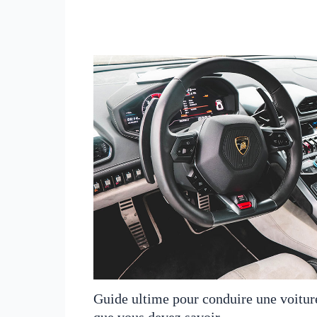
Guide ultime pour conduire une voitur
que vous devez savoir