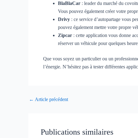
BlaBlaCar
: leader du marché du covoitu
Vous pouvez également créer votre propr
Drivy
: ce service d’autopartage vous per
pouvez également mettre votre propre véh
Zipcar
: cette application vous donne acc
réserver un véhicule pour quelques heures
Que vous soyez un particulier ou un professionnel
l’énergie. N’hésitez pas à tester différentes appl
←
Article précédent
Publications similaires